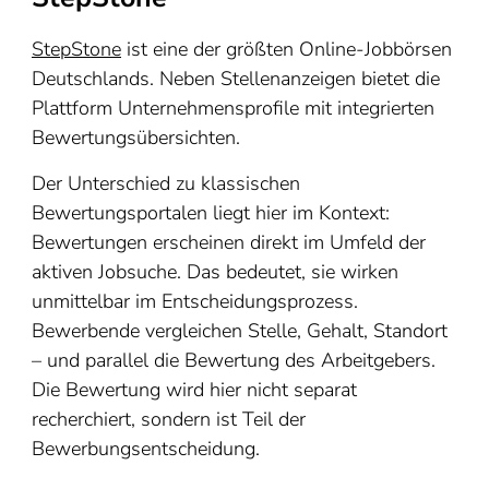
StepStone
ist eine der größten Online-Jobbörsen
Deutschlands. Neben Stellenanzeigen bietet die
Plattform Unternehmensprofile mit integrierten
Bewertungsübersichten.
Der Unterschied zu klassischen
Bewertungsportalen liegt hier im Kontext:
Bewertungen erscheinen direkt im Umfeld der
aktiven Jobsuche. Das bedeutet, sie wirken
unmittelbar im Entscheidungsprozess.
Bewerbende vergleichen Stelle, Gehalt, Standort
– und parallel die Bewertung des Arbeitgebers.
Die Bewertung wird hier nicht separat
recherchiert, sondern ist Teil der
Bewerbungsentscheidung.