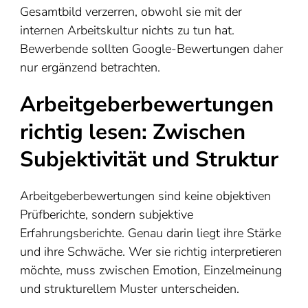
Gesamtbild verzerren, obwohl sie mit der
internen Arbeitskultur nichts zu tun hat.
Bewerbende sollten Google-Bewertungen daher
nur ergänzend betrachten.
Arbeitgeberbewertungen
richtig lesen: Zwischen
Subjektivität und Struktur
Arbeitgeberbewertungen sind keine objektiven
Prüfberichte, sondern subjektive
Erfahrungsberichte. Genau darin liegt ihre Stärke
und ihre Schwäche. Wer sie richtig interpretieren
möchte, muss zwischen Emotion, Einzelmeinung
und strukturellem Muster unterscheiden.