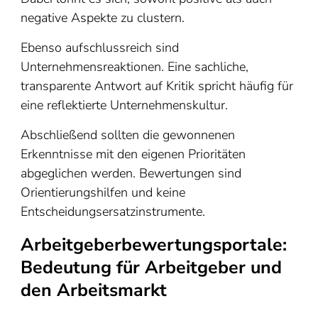
negative Aspekte zu clustern.
Ebenso aufschlussreich sind
Unternehmensreaktionen. Eine sachliche,
transparente Antwort auf Kritik spricht häufig für
eine reflektierte Unternehmenskultur.
Abschließend sollten die gewonnenen
Erkenntnisse mit den eigenen Prioritäten
abgeglichen werden. Bewertungen sind
Orientierungshilfen und keine
Entscheidungsersatzinstrumente.
Arbeitgeberbewertungsportale:
Bedeutung für Arbeitgeber und
den Arbeitsmarkt