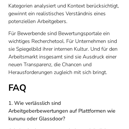
Kategorien analysiert und Kontext berücksichtigt,
gewinnt ein realistisches Verständnis eines
potenziellen Arbeitgebers.
Für Bewerbende sind Bewertungsportale ein
wichtiges Recherchetool. Für Unternehmen sind
sie Spiegelbild ihrer internen Kultur. Und für den
Arbeitsmarkt insgesamt sind sie Ausdruck einer
neuen Transparenz, die Chancen und
Herausforderungen zugleich mit sich bringt.
FAQ
1. Wie verlässlich sind
Arbeitgeberbewertungen auf Plattformen wie
kununu oder Glassdoor?