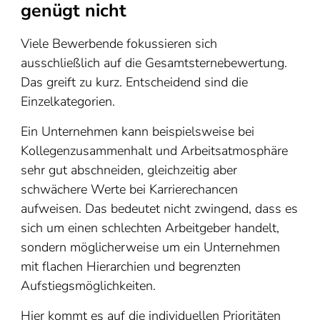
genügt nicht
Viele Bewerbende fokussieren sich
ausschließlich auf die Gesamtsternebewertung.
Das greift zu kurz. Entscheidend sind die
Einzelkategorien.
Ein Unternehmen kann beispielsweise bei
Kollegenzusammenhalt und Arbeitsatmosphäre
sehr gut abschneiden, gleichzeitig aber
schwächere Werte bei Karrierechancen
aufweisen. Das bedeutet nicht zwingend, dass es
sich um einen schlechten Arbeitgeber handelt,
sondern möglicherweise um ein Unternehmen
mit flachen Hierarchien und begrenzten
Aufstiegsmöglichkeiten.
Hier kommt es auf die individuellen Prioritäten