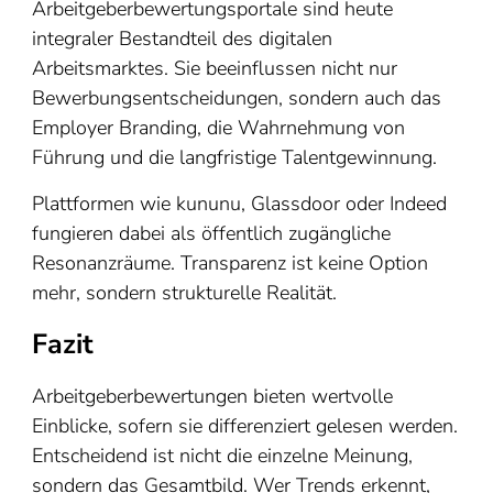
Arbeitgeberbewertungsportale sind heute
integraler Bestandteil des digitalen
Arbeitsmarktes. Sie beeinflussen nicht nur
Bewerbungsentscheidungen, sondern auch das
Employer Branding, die Wahrnehmung von
Führung und die langfristige Talentgewinnung.
Plattformen wie kununu, Glassdoor oder Indeed
fungieren dabei als öffentlich zugängliche
Resonanzräume. Transparenz ist keine Option
mehr, sondern strukturelle Realität.
Fazit
Arbeitgeberbewertungen bieten wertvolle
Einblicke, sofern sie differenziert gelesen werden.
Entscheidend ist nicht die einzelne Meinung,
sondern das Gesamtbild. Wer Trends erkennt,