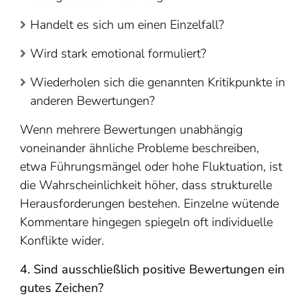
Handelt es sich um einen Einzelfall?
Wird stark emotional formuliert?
Wiederholen sich die genannten Kritikpunkte in
anderen Bewertungen?
Wenn mehrere Bewertungen unabhängig
voneinander ähnliche Probleme beschreiben,
etwa Führungsmängel oder hohe Fluktuation, ist
die Wahrscheinlichkeit höher, dass strukturelle
Herausforderungen bestehen. Einzelne wütende
Kommentare hingegen spiegeln oft individuelle
Konflikte wider.
4. Sind ausschließlich positive Bewertungen ein
gutes Zeichen?