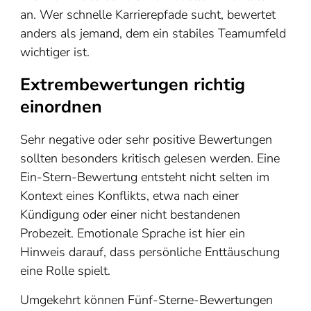
an. Wer schnelle Karrierepfade sucht, bewertet
anders als jemand, dem ein stabiles Teamumfeld
wichtiger ist.
Extrembewertungen richtig
einordnen
Sehr negative oder sehr positive Bewertungen
sollten besonders kritisch gelesen werden. Eine
Ein-Stern-Bewertung entsteht nicht selten im
Kontext eines Konflikts, etwa nach einer
Kündigung oder einer nicht bestandenen
Probezeit. Emotionale Sprache ist hier ein
Hinweis darauf, dass persönliche Enttäuschung
eine Rolle spielt.
Umgekehrt können Fünf-Sterne-Bewertungen