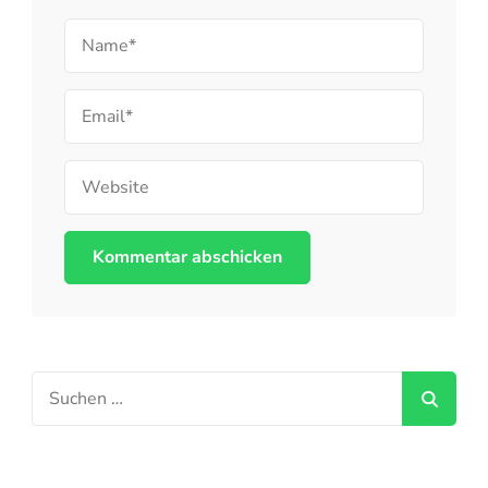
Name
Email
Website
Suchen
nach: