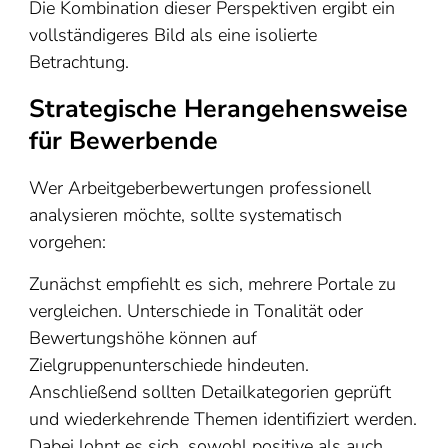
Die Kombination dieser Perspektiven ergibt ein
vollständigeres Bild als eine isolierte
Betrachtung.
Strategische Herangehensweise
für Bewerbende
Wer Arbeitgeberbewertungen professionell
analysieren möchte, sollte systematisch
vorgehen:
Zunächst empfiehlt es sich, mehrere Portale zu
vergleichen. Unterschiede in Tonalität oder
Bewertungshöhe können auf
Zielgruppenunterschiede hindeuten.
Anschließend sollten Detailkategorien geprüft
und wiederkehrende Themen identifiziert werden.
Dabei lohnt es sich, sowohl positive als auch