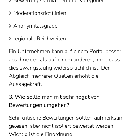
Bewertungsstrukturen und Kategorien
Moderationsrichtlinien
Anonymitätsgrade
regionale Reichweiten
Ein Unternehmen kann auf einem Portal besser
abschneiden als auf einem anderen, ohne dass
dies zwangsläufig widersprüchlich ist. Der
Abgleich mehrerer Quellen erhöht die
Aussagekraft.
3. Wie sollte man mit sehr negativen
Bewertungen umgehen?
Sehr kritische Bewertungen sollten aufmerksam
gelesen, aber nicht isoliert bewertet werden.
Wichtig ist die Einordnung: