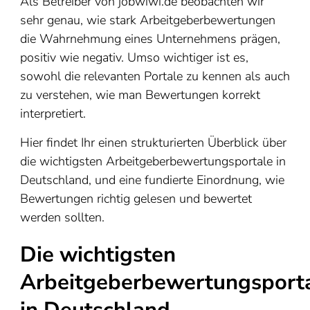
Als Betreiber von jobwiwi.de beobachten wir
sehr genau, wie stark Arbeitgeberbewertungen
die Wahrnehmung eines Unternehmens prägen,
positiv wie negativ. Umso wichtiger ist es,
sowohl die relevanten Portale zu kennen als auch
zu verstehen, wie man Bewertungen korrekt
interpretiert.
Hier findet Ihr einen strukturierten Überblick über
die wichtigsten Arbeitgeberbewertungsportale in
Deutschland, und eine fundierte Einordnung, wie
Bewertungen richtig gelesen und bewertet
werden sollten.
Die wichtigsten
Arbeitgeberbewertungsport