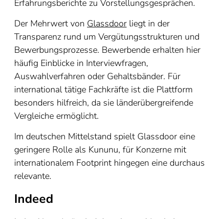
Erfahrungsberichte zu Vorstellungsgesprächen.
Der Mehrwert von
Glassdoor
liegt in der
Transparenz rund um Vergütungsstrukturen und
Bewerbungsprozesse. Bewerbende erhalten hier
häufig Einblicke in Interviewfragen,
Auswahlverfahren oder Gehaltsbänder. Für
international tätige Fachkräfte ist die Plattform
besonders hilfreich, da sie länderübergreifende
Vergleiche ermöglicht.
Im deutschen Mittelstand spielt Glassdoor eine
geringere Rolle als Kununu, für Konzerne mit
internationalem Footprint hingegen eine durchaus
relevante.
Indeed