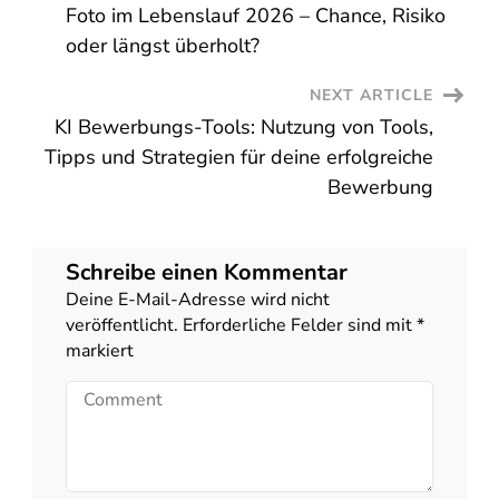
Foto im Lebenslauf 2026 – Chance, Risiko
Navigation
oder längst überholt?
NEXT ARTICLE
KI Bewerbungs-Tools: Nutzung von Tools,
Tipps und Strategien für deine erfolgreiche
Bewerbung
Schreibe einen Kommentar
Deine E-Mail-Adresse wird nicht
veröffentlicht.
Erforderliche Felder sind mit
*
markiert
Comment