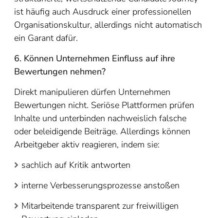
ist häufig auch Ausdruck einer professionellen
Organisationskultur, allerdings nicht automatisch
ein Garant dafür.
6. Können Unternehmen Einfluss auf ihre
Bewertungen nehmen?
Direkt manipulieren dürfen Unternehmen
Bewertungen nicht. Seriöse Plattformen prüfen
Inhalte und unterbinden nachweislich falsche
oder beleidigende Beiträge. Allerdings können
Arbeitgeber aktiv reagieren, indem sie:
sachlich auf Kritik antworten
interne Verbesserungsprozesse anstoßen
Mitarbeitende transparent zur freiwilligen