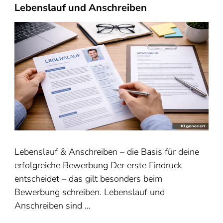
Lebenslauf und Anschreiben
Lebenslauf & Anschreiben – die Basis für deine
erfolgreiche Bewerbung Der erste Eindruck
entscheidet – das gilt besonders beim
Bewerbung schreiben. Lebenslauf und
Anschreiben sind …