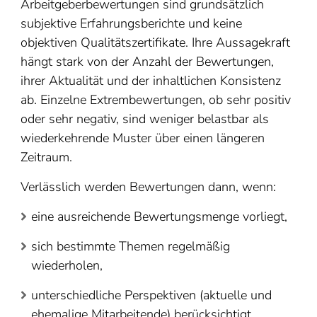
Arbeitgeberbewertungen sind grundsätzlich
subjektive Erfahrungsberichte und keine
objektiven Qualitätszertifikate. Ihre Aussagekraft
hängt stark von der Anzahl der Bewertungen,
ihrer Aktualität und der inhaltlichen Konsistenz
ab. Einzelne Extrembewertungen, ob sehr positiv
oder sehr negativ, sind weniger belastbar als
wiederkehrende Muster über einen längeren
Zeitraum.
Verlässlich werden Bewertungen dann, wenn:
eine ausreichende Bewertungsmenge vorliegt,
sich bestimmte Themen regelmäßig
wiederholen,
unterschiedliche Perspektiven (aktuelle und
ehemalige Mitarbeitende) berücksichtigt