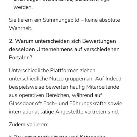
werden.
Sie liefern ein Stimmungsbild – keine absolute
Wahrheit.
2. Warum unterscheiden sich Bewertungen
desselben Unternehmens auf verschiedenen
Portalen?
Unterschiedliche Plattformen ziehen
unterschiedliche Nutzergruppen an. Auf Indeed
beispielsweise bewerten häufig Mitarbeitende
aus operativen Bereichen, während auf
Glassdoor oft Fach- und Führungskräfte sowie
international tätige Angestellte vertreten sind.
Zudem variieren: