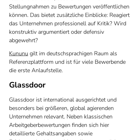
Stellungnahmen zu Bewertungen veröffentlichen
können. Das bietet zusätzliche Einblicke: Reagiert
das Unternehmen professionell auf Kritik? Wird
konstruktiv argumentiert oder defensiv
abgewehrt?
Kununu
gilt im deutschsprachigen Raum als
Referenzplattform und ist für viele Bewerbende
die erste Anlaufstelle.
Glassdoor
Glassdoor ist international ausgerichtet und
besonders bei größeren, global agierenden
Unternehmen relevant. Neben klassischen
Arbeitgeberbewertungen finden sich hier
detaillierte Gehaltsangaben sowie