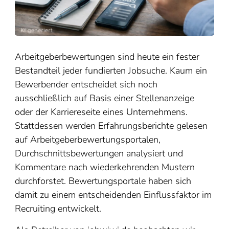
Arbeitgeberbewertungen sind heute ein fester
Bestandteil jeder fundierten Jobsuche. Kaum ein
Bewerbender entscheidet sich noch
ausschließlich auf Basis einer Stellenanzeige
oder der Karriereseite eines Unternehmens.
Stattdessen werden Erfahrungsberichte gelesen
auf Arbeitgeberbewertungsportalen,
Durchschnittsbewertungen analysiert und
Kommentare nach wiederkehrenden Mustern
durchforstet. Bewertungsportale haben sich
damit zu einem entscheidenden Einflussfaktor im
Recruiting entwickelt.