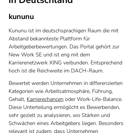
in Deutschland
kununu
Kununu ist im deutschsprachigen Raum die mit
Abstand bekannteste Plattform für
Arbeitgeberbewertungen. Das Portal gehört zur
New Work SE und ist eng mit dem
Karrierenetzwerk XING verbunden. Entsprechend
hoch ist die Reichweite im DACH-Raum.
Bewertet werden Unternehmen in differenzierten
Kategorien wie Arbeitsatmosphäre, Führung,
Gehalt,
Karrierechancen
oder Work-Life-Balance.
Diese Unterteilung ermöglicht es Bewerbenden,
sehr gezielt zu analysieren, wo Stärken und
Schwächen eines Arbeitgebers liegen. Besonders
relevant ist zudem, dass Unternehmen