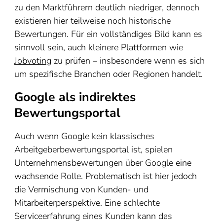
zu den Marktführern deutlich niedriger, dennoch
existieren hier teilweise noch historische
Bewertungen. Für ein vollständiges Bild kann es
sinnvoll sein, auch kleinere Plattformen wie
Jobvoting
zu prüfen – insbesondere wenn es sich
um spezifische Branchen oder Regionen handelt.
Google als indirektes
Bewertungsportal
Auch wenn Google kein klassisches
Arbeitgeberbewertungsportal ist, spielen
Unternehmensbewertungen über Google eine
wachsende Rolle. Problematisch ist hier jedoch
die Vermischung von Kunden- und
Mitarbeiterperspektive. Eine schlechte
Serviceerfahrung eines Kunden kann das