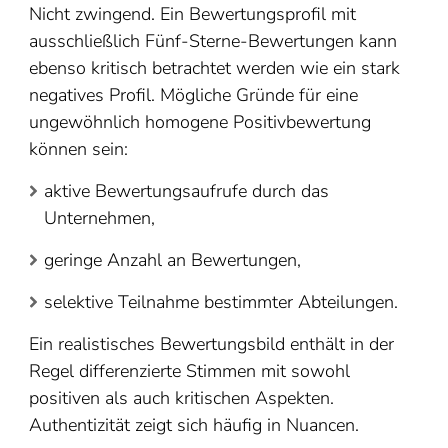
Nicht zwingend. Ein Bewertungsprofil mit
ausschließlich Fünf-Sterne-Bewertungen kann
ebenso kritisch betrachtet werden wie ein stark
negatives Profil. Mögliche Gründe für eine
ungewöhnlich homogene Positivbewertung
können sein:
aktive Bewertungsaufrufe durch das
Unternehmen,
geringe Anzahl an Bewertungen,
selektive Teilnahme bestimmter Abteilungen.
Ein realistisches Bewertungsbild enthält in der
Regel differenzierte Stimmen mit sowohl
positiven als auch kritischen Aspekten.
Authentizität zeigt sich häufig in Nuancen.