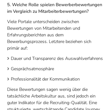
5. Welche Rolle spielen Bewerberbewertungen
im Vergleich zu Mitarbeiterbewertungen?
Viele Portale unterscheiden zwischen
Bewertungen von Mitarbeitenden und
Erfahrungsberichten aus dem
Bewerbungsprozess. Letztere beziehen sich
primär auf:
Dauer und Transparenz des Auswahlverfahrens
Gesprächsatmosphäre
Professionalität der Kommunikation
Diese Bewertungen sagen wenig über die
tatsächliche Arbeitskultur aus, sind jedoch ein
guter Indikator für die Recruiting-Qualität. Eine
strukturierte, wertschätzende Candidate Journey