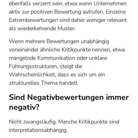
ebenfalls verzerrt sein, etwa wenn Unternehmen
aktiv zur positiven Bewertung aufrufen. Einzelne
Extrembewertungen sind daher weniger relevant
als wiederkehrende Muster.
Wenn mehrere Bewertungen unabhängig
voneinander ähnliche Kritikpunkte nennen, etwa
mangelnde Kommunikation oder unklare
Führungsstrukturen, steigt die
Wahrscheinlichkeit, dass es sich um ein
strukturelles Thema handelt.
Sind Negativbewertungen immer
negativ?
Nicht zwangsläufig. Manche Kritikpunkte sind
interpretationsabhängig.