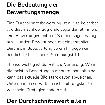
Die Bedeutung der
Bewertungsmenge
Eine Durchschnittsbewertung ist nur so belastbar
wie die Anzahl der zugrunde liegenden Stimmen.
Drei Bewertungen mit fünf Sternen sagen wenig
aus. Hundert Bewertungen mit einer stabilen
Durchschnittsbewertung liefern hingegen ein
deutlich verlässlicheres Stimmungsbild.
Ebenso wichtig ist die zeitliche Verteilung. Wenn
die meisten Bewertungen mehrere Jahre alt sind,
kann das aktuelle Bild stark davon abweichen.
Unternehmen entwickeln sich, Führungskräfte
wechseln, Strategien ändern sich.
Der Durchschnittswert allein