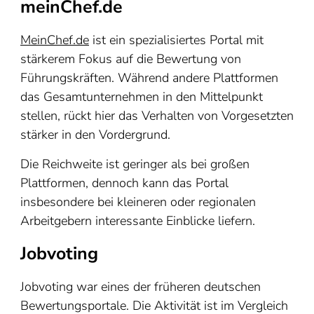
meinChef.de
MeinChef.de
ist ein spezialisiertes Portal mit
stärkerem Fokus auf die Bewertung von
Führungskräften. Während andere Plattformen
das Gesamtunternehmen in den Mittelpunkt
stellen, rückt hier das Verhalten von Vorgesetzten
stärker in den Vordergrund.
Die Reichweite ist geringer als bei großen
Plattformen, dennoch kann das Portal
insbesondere bei kleineren oder regionalen
Arbeitgebern interessante Einblicke liefern.
Jobvoting
Jobvoting war eines der früheren deutschen
Bewertungsportale. Die Aktivität ist im Vergleich