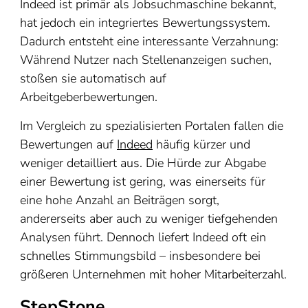
Indeed ist primär als Jobsuchmaschine bekannt,
hat jedoch ein integriertes Bewertungssystem.
Dadurch entsteht eine interessante Verzahnung:
Während Nutzer nach Stellenanzeigen suchen,
stoßen sie automatisch auf
Arbeitgeberbewertungen.
Im Vergleich zu spezialisierten Portalen fallen die
Bewertungen auf
Indeed
häufig kürzer und
weniger detailliert aus. Die Hürde zur Abgabe
einer Bewertung ist gering, was einerseits für
eine hohe Anzahl an Beiträgen sorgt,
andererseits aber auch zu weniger tiefgehenden
Analysen führt. Dennoch liefert Indeed oft ein
schnelles Stimmungsbild – insbesondere bei
größeren Unternehmen mit hoher Mitarbeiterzahl.
StepStone