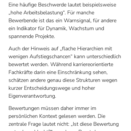
Eine häufige Beschwerde lautet beispielsweise
„hohe Arbeitsbelastung“. Für manche
Bewerbende ist das ein Warnsignal, für andere
ein Indikator für Dynamik, Wachstum und
spannende Projekte.
Auch der Hinweis auf „flache Hierarchien mit
wenigen Aufstiegschancen“ kann unterschiedlich
bewertet werden. Während karriereorientierte
Fachkräfte darin eine Einschränkung sehen,
schätzen andere genau diese Strukturen wegen
kurzer Entscheidungswege und hoher
Eigenverantwortung.
Bewertungen müssen daher immer im
persönlichen Kontext gelesen werden. Die
zentrale Frage lautet nicht: „Ist diese Bewertung