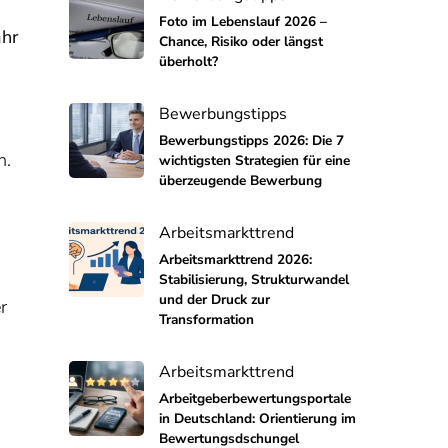
Foto im Lebenslauf 2026 –
ahr
Chance, Risiko oder längst
überholt?
Bewerbungstipps
Bewerbungstipps 2026: Die 7
n.
wichtigsten Strategien für eine
überzeugende Bewerbung
Arbeitsmarkttrend
Arbeitsmarkttrend 2026:
Stabilisierung, Strukturwandel
und der Druck zur
r
Transformation
Arbeitsmarkttrend
Arbeitgeberbewertungsportale
in Deutschland: Orientierung im
Bewertungsdschungel