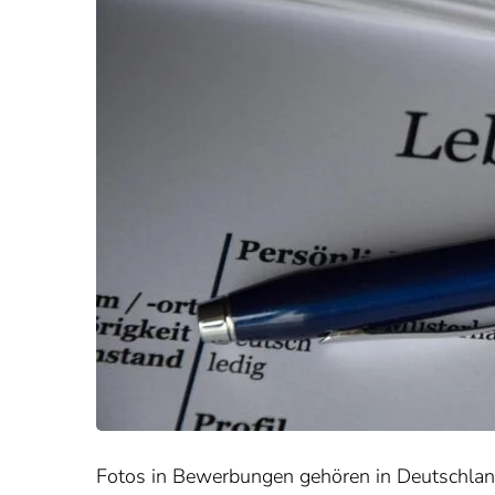
Fotos in Bewerbungen gehören in Deutschland