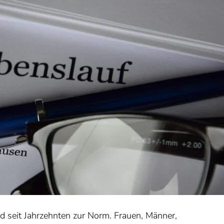
 seit Jahrzehnten zur Norm. Frauen, Männer,