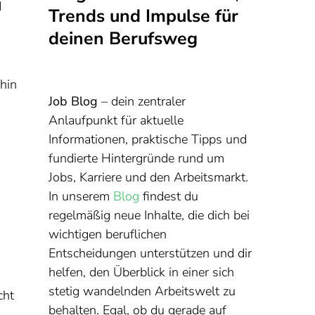
d
Trends und Impulse für
deinen Berufsweg
hin
Job Blog
– dein zentraler
Anlaufpunkt für aktuelle
Informationen, praktische Tipps und
fundierte Hintergründe rund um
Jobs, Karriere und den Arbeitsmarkt.
In unserem
Blog
findest du
regelmäßig neue Inhalte, die dich bei
wichtigen beruflichen
Entscheidungen unterstützen und dir
helfen, den Überblick in einer sich
stetig wandelnden Arbeitswelt zu
cht
behalten. Egal, ob du gerade auf