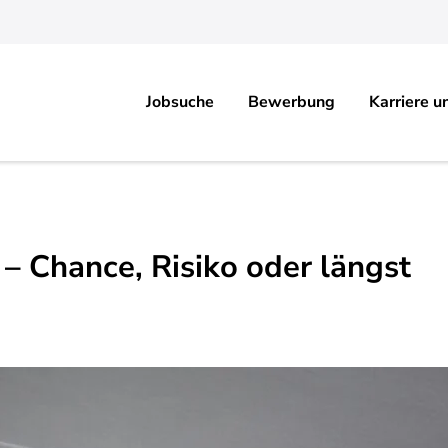
Jobsuche
Bewerbung
Karriere u
– Chance, Risiko oder längst