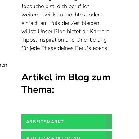
Jobsuche bist, dich beruflich
weiterentwickeln möchtest oder
einfach am Puls der Zeit bleiben
willst: Unser Blog bietet dir
Karriere
Tipps
, Inspiration und Orientierung
für jede Phase deines Berufslebens.
hen
Artikel im Blog zum
Thema:
ARBEITSMARKT
ARBEITSMARKTTREND