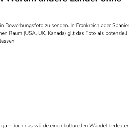
 ein Bewerbungsfoto zu senden. In Frankreich oder Spanie
hen Raum (USA, UK, Kanada) gilt das Foto als potenziell
lassen.
 ja – doch das würde einen kulturellen Wandel bedeuten