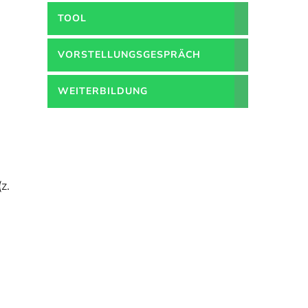
TOOL
VORSTELLUNGSGESPRÄCH
WEITERBILDUNG
z.