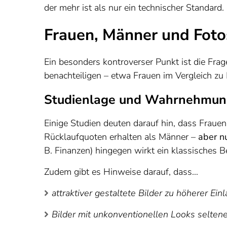
der mehr ist als nur ein technischer Standard.
Frauen, Männer und Fotos
Ein besonders kontroverser Punkt ist die Fr
benachteiligen – etwa Frauen im Vergleich zu
Studienlage und Wahrnehmu
Einige Studien deuten darauf hin, dass Frauen
Rücklaufquoten erhalten als Männer –
aber n
B. Finanzen) hingegen wirkt ein klassisches 
Zudem gibt es Hinweise darauf, dass…
attraktiver gestaltete Bilder zu höherer Ei
Bilder mit unkonventionellen Looks selten