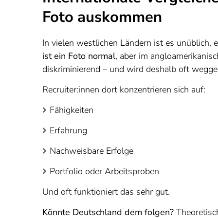
Foto auskommen
In vielen westlichen Ländern ist es unüblich,
ist ein Foto normal
, aber im angloamerikanisc
diskriminierend – und wird deshalb oft wegge
Recruiter:innen dort konzentrieren sich auf:
Fähigkeiten
Erfahrung
Nachweisbare Erfolge
Portfolio oder Arbeitsproben
Und oft funktioniert das sehr gut.
Könnte Deutschland dem folgen?
Theoretisch