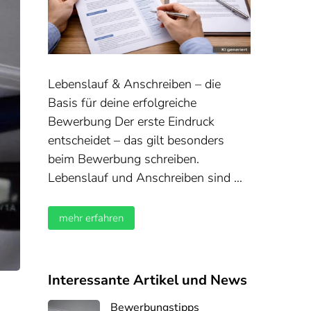
Lebenslauf & Anschreiben – die
Basis für deine erfolgreiche
Bewerbung Der erste Eindruck
entscheidet – das gilt besonders
beim Bewerbung schreiben.
Lebenslauf und Anschreiben sind …
mehr erfahren
Interessante Artikel und News
Bewerbungstipps