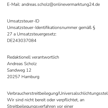
E-Mail: andreas.scholz@onlinevermarktung24.de
Umsatzsteuer-ID
Umsatzsteuer-Identifikationsnummer gemäß §
27 a Umsatzsteuergesetz:
DE243037084
Redaktionell verantwortlich
Andreas Scholz
Sandweg 12
20257 Hamburg
Verbraucherstreitbeilegung/Universalschlichtungsstel
Wir sind nicht bereit oder verpflichtet, an
Streitbeilegungsverfahren vor einer