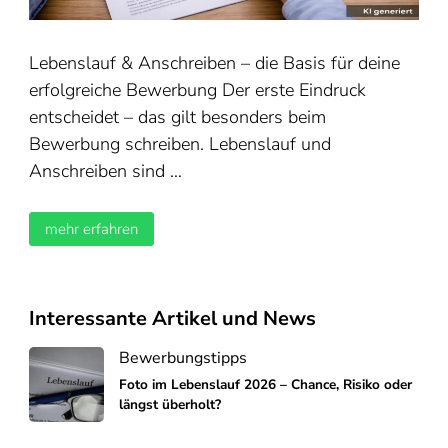
Lebenslauf & Anschreiben – die Basis für deine
erfolgreiche Bewerbung Der erste Eindruck
entscheidet – das gilt besonders beim
Bewerbung schreiben. Lebenslauf und
Anschreiben sind …
mehr erfahren
Interessante Artikel und News
Bewerbungstipps
Foto im Lebenslauf 2026 – Chance, Risiko oder
längst überholt?