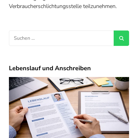
Verbraucherschlichtungsstelle teilzunehmen.
Suchen
nach:
Lebenslauf und Anschreiben