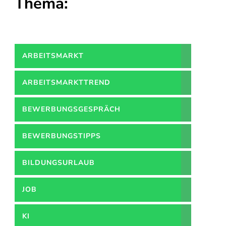
Thema:
ARBEITSMARKT
ARBEITSMARKTTREND
BEWERBUNGSGESPRÄCH
BEWERBUNGSTIPPS
BILDUNGSURLAUB
JOB
KI