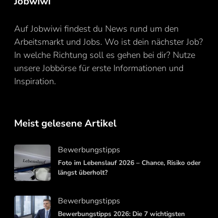
Jobwiwi
Auf Jobwiwi findest du News rund um den
Arbeitsmarkt und Jobs. Wo ist dein nächster Job?
In welche Richtung soll es gehen bei dir? Nutze
unsere Jobbörse für erste Informationen und
Inspiration.
Meist gelesene Artikel
Bewerbungstipps
Foto im Lebenslauf 2026 – Chance, Risiko oder
längst überholt?
Bewerbungstipps
Bewerbungstipps 2026: Die 7 wichtigsten