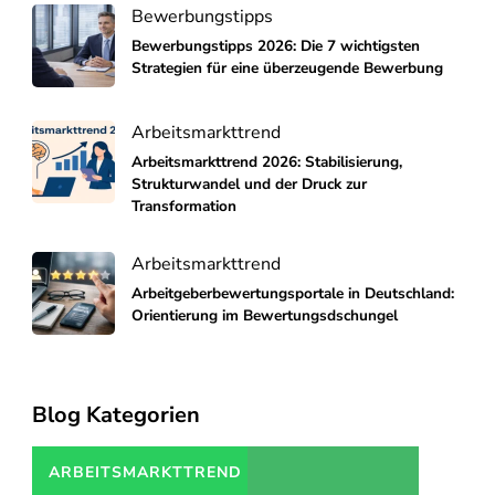
Bewerbungstipps
Bewerbungstipps 2026: Die 7 wichtigsten
Strategien für eine überzeugende Bewerbung
Arbeitsmarkttrend
Arbeitsmarkttrend 2026: Stabilisierung,
Strukturwandel und der Druck zur
Transformation
Arbeitsmarkttrend
Arbeitgeberbewertungsportale in Deutschland:
Orientierung im Bewertungsdschungel
Blog Kategorien
ARBEITSMARKTTREND