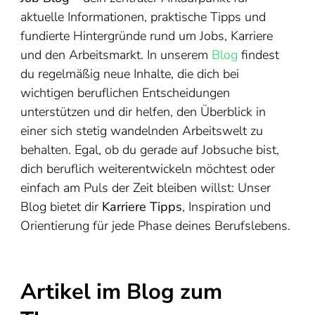
aktuelle Informationen, praktische Tipps und
fundierte Hintergründe rund um Jobs, Karriere
und den Arbeitsmarkt. In unserem
Blog
findest
du regelmäßig neue Inhalte, die dich bei
wichtigen beruflichen Entscheidungen
unterstützen und dir helfen, den Überblick in
einer sich stetig wandelnden Arbeitswelt zu
behalten. Egal, ob du gerade auf Jobsuche bist,
dich beruflich weiterentwickeln möchtest oder
einfach am Puls der Zeit bleiben willst: Unser
Blog bietet dir
Karriere Tipps
, Inspiration und
Orientierung für jede Phase deines Berufslebens.
Artikel im Blog zum