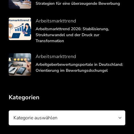
Strategien für eine überzeugende Bewerbung
Arbeitsmarkttrend
Arbeitsmarkttrend 2026: Stabilisierung,
Strukturwandel und der Druck zur
Transformation
Arbeitsmarkttrend
Arbeitgeberbewertungsportale in Deutschland:
Orientierung im Bewertungsdschungel
Kategorien
Kategorien