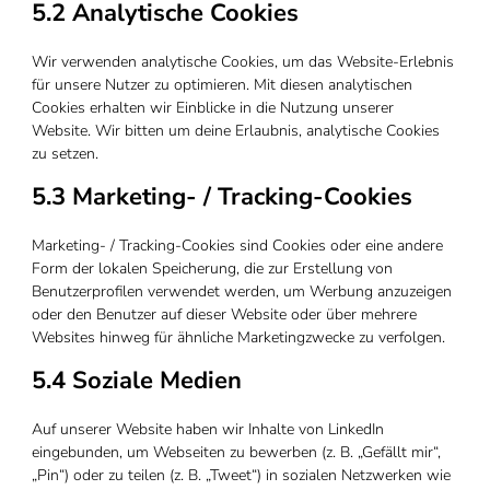
5.2 Analytische Cookies
Wir verwenden analytische Cookies, um das Website-Erlebnis
für unsere Nutzer zu optimieren. Mit diesen analytischen
Cookies erhalten wir Einblicke in die Nutzung unserer
Website. Wir bitten um deine Erlaubnis, analytische Cookies
zu setzen.
5.3 Marketing- / Tracking-Cookies
Marketing- / Tracking-Cookies sind Cookies oder eine andere
Form der lokalen Speicherung, die zur Erstellung von
Benutzerprofilen verwendet werden, um Werbung anzuzeigen
oder den Benutzer auf dieser Website oder über mehrere
Websites hinweg für ähnliche Marketingzwecke zu verfolgen.
5.4 Soziale Medien
Auf unserer Website haben wir Inhalte von LinkedIn
eingebunden, um Webseiten zu bewerben (z. B. „Gefällt mir“,
„Pin“) oder zu teilen (z. B. „Tweet“) in sozialen Netzwerken wie