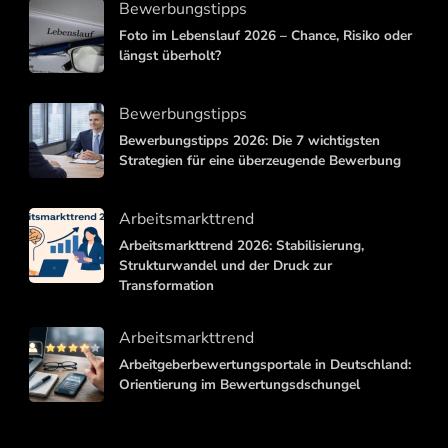
Bewerbungstipps
Foto im Lebenslauf 2026 – Chance, Risiko oder
längst überholt?
Bewerbungstipps
Bewerbungstipps 2026: Die 7 wichtigsten
Strategien für eine überzeugende Bewerbung
Arbeitsmarkttrend
Arbeitsmarkttrend 2026: Stabilisierung,
Strukturwandel und der Druck zur
Transformation
Arbeitsmarkttrend
Arbeitgeberbewertungsportale in Deutschland:
Orientierung im Bewertungsdschungel