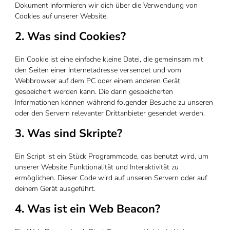
Dokument informieren wir dich über die Verwendung von
Cookies auf unserer Website.
2. Was sind Cookies?
Ein Cookie ist eine einfache kleine Datei, die gemeinsam mit
den Seiten einer Internetadresse versendet und vom
Webbrowser auf dem PC oder einem anderen Gerät
gespeichert werden kann. Die darin gespeicherten
Informationen können während folgender Besuche zu unseren
oder den Servern relevanter Drittanbieter gesendet werden.
3. Was sind Skripte?
Ein Script ist ein Stück Programmcode, das benutzt wird, um
unserer Website Funktionalität und Interaktivität zu
ermöglichen. Dieser Code wird auf unseren Servern oder auf
deinem Gerät ausgeführt.
4. Was ist ein Web Beacon?