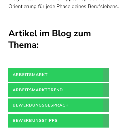
Orientierung für jede Phase deines Berufslebens.
Artikel im Blog zum
Thema:
ARBEITSMARKT
ARBEITSMARKTTREND
BEWERBUNGSGESPRÄCH
BEWERBUNGSTIPPS