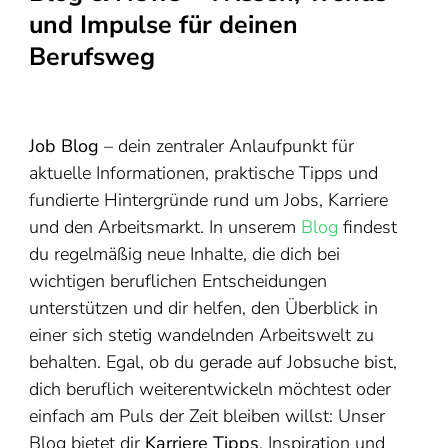
und Impulse für deinen
Berufsweg
Job Blog
– dein zentraler Anlaufpunkt für
aktuelle Informationen, praktische Tipps und
fundierte Hintergründe rund um Jobs, Karriere
und den Arbeitsmarkt. In unserem
Blog
findest
du regelmäßig neue Inhalte, die dich bei
wichtigen beruflichen Entscheidungen
unterstützen und dir helfen, den Überblick in
einer sich stetig wandelnden Arbeitswelt zu
behalten. Egal, ob du gerade auf Jobsuche bist,
dich beruflich weiterentwickeln möchtest oder
einfach am Puls der Zeit bleiben willst: Unser
Blog bietet dir
Karriere Tipps
, Inspiration und