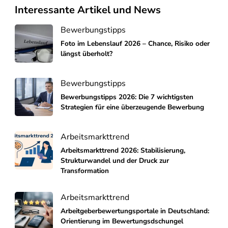
Interessante Artikel und News
Bewerbungstipps
Foto im Lebenslauf 2026 – Chance, Risiko oder
längst überholt?
Bewerbungstipps
Bewerbungstipps 2026: Die 7 wichtigsten
Strategien für eine überzeugende Bewerbung
Arbeitsmarkttrend
Arbeitsmarkttrend 2026: Stabilisierung,
Strukturwandel und der Druck zur
Transformation
Arbeitsmarkttrend
Arbeitgeberbewertungsportale in Deutschland:
Orientierung im Bewertungsdschungel