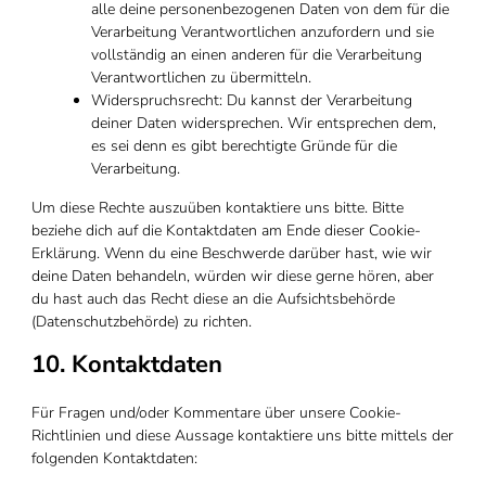
alle deine personenbezogenen Daten von dem für die
Verarbeitung Verantwortlichen anzufordern und sie
vollständig an einen anderen für die Verarbeitung
Verantwortlichen zu übermitteln.
Widerspruchsrecht: Du kannst der Verarbeitung
deiner Daten widersprechen. Wir entsprechen dem,
es sei denn es gibt berechtigte Gründe für die
Verarbeitung.
Um diese Rechte auszuüben kontaktiere uns bitte. Bitte
beziehe dich auf die Kontaktdaten am Ende dieser Cookie-
Erklärung. Wenn du eine Beschwerde darüber hast, wie wir
deine Daten behandeln, würden wir diese gerne hören, aber
du hast auch das Recht diese an die Aufsichtsbehörde
(Datenschutzbehörde) zu richten.
10. Kontaktdaten
Für Fragen und/oder Kommentare über unsere Cookie-
Richtlinien und diese Aussage kontaktiere uns bitte mittels der
folgenden Kontaktdaten: