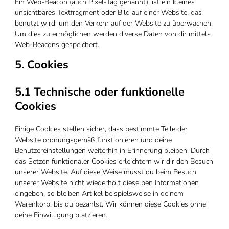
Ein Web-Beacon (auch Pixel-Tag genannt), ist ein kleines
unsichtbares Textfragment oder Bild auf einer Website, das
benutzt wird, um den Verkehr auf der Website zu überwachen.
Um dies zu ermöglichen werden diverse Daten von dir mittels
Web-Beacons gespeichert.
5. Cookies
5.1 Technische oder funktionelle
Cookies
Einige Cookies stellen sicher, dass bestimmte Teile der
Website ordnungsgemäß funktionieren und deine
Benutzereinstellungen weiterhin in Erinnerung bleiben. Durch
das Setzen funktionaler Cookies erleichtern wir dir den Besuch
unserer Website. Auf diese Weise musst du beim Besuch
unserer Website nicht wiederholt dieselben Informationen
eingeben, so bleiben Artikel beispielsweise in deinem
Warenkorb, bis du bezahlst. Wir können diese Cookies ohne
deine Einwilligung platzieren.