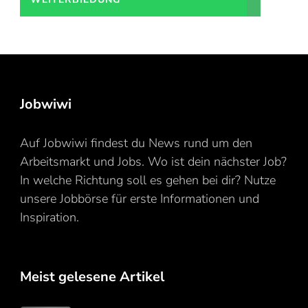
Jobwiwi
Auf Jobwiwi findest du News rund um den
Arbeitsmarkt und Jobs. Wo ist dein nächster Job?
In welche Richtung soll es gehen bei dir? Nutze
unsere Jobbörse für erste Informationen und
Inspiration.
Meist gelesene Artikel