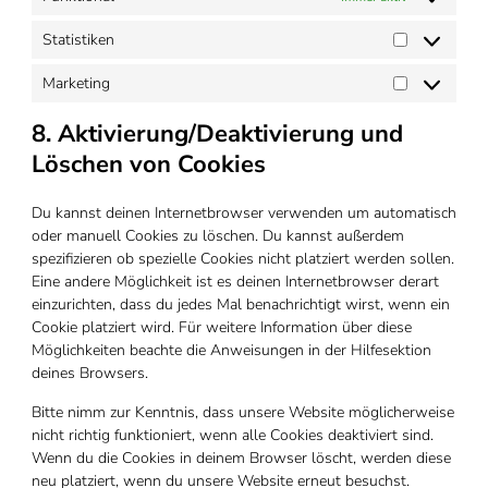
Statistiken
Statistiken
Marketing
Marketing
8. Aktivierung/Deaktivierung und
Löschen von Cookies
Du kannst deinen Internetbrowser verwenden um automatisch
oder manuell Cookies zu löschen. Du kannst außerdem
spezifizieren ob spezielle Cookies nicht platziert werden sollen.
Eine andere Möglichkeit ist es deinen Internetbrowser derart
einzurichten, dass du jedes Mal benachrichtigt wirst, wenn ein
Cookie platziert wird. Für weitere Information über diese
Möglichkeiten beachte die Anweisungen in der Hilfesektion
deines Browsers.
Bitte nimm zur Kenntnis, dass unsere Website möglicherweise
nicht richtig funktioniert, wenn alle Cookies deaktiviert sind.
Wenn du die Cookies in deinem Browser löscht, werden diese
neu platziert, wenn du unsere Website erneut besuchst.