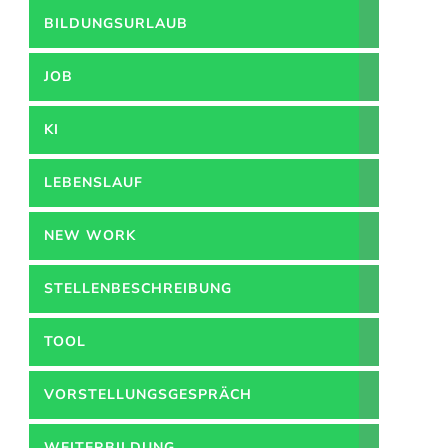
BILDUNGSURLAUB
JOB
KI
LEBENSLAUF
NEW WORK
STELLENBESCHREIBUNG
TOOL
VORSTELLUNGSGESPRÄCH
WEITERBILDUNG