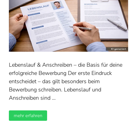
Lebenslauf & Anschreiben – die Basis für deine
erfolgreiche Bewerbung Der erste Eindruck
entscheidet – das gilt besonders beim
Bewerbung schreiben. Lebenslauf und
Anschreiben sind …
mehr erfahren