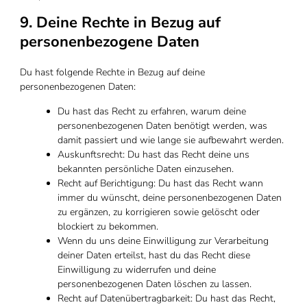
9. Deine Rechte in Bezug auf
personenbezogene Daten
Du hast folgende Rechte in Bezug auf deine
personenbezogenen Daten:
Du hast das Recht zu erfahren, warum deine
personenbezogenen Daten benötigt werden, was
damit passiert und wie lange sie aufbewahrt werden.
Auskunftsrecht: Du hast das Recht deine uns
bekannten persönliche Daten einzusehen.
Recht auf Berichtigung: Du hast das Recht wann
immer du wünscht, deine personenbezogenen Daten
zu ergänzen, zu korrigieren sowie gelöscht oder
blockiert zu bekommen.
Wenn du uns deine Einwilligung zur Verarbeitung
deiner Daten erteilst, hast du das Recht diese
Einwilligung zu widerrufen und deine
personenbezogenen Daten löschen zu lassen.
Recht auf Datenübertragbarkeit: Du hast das Recht,