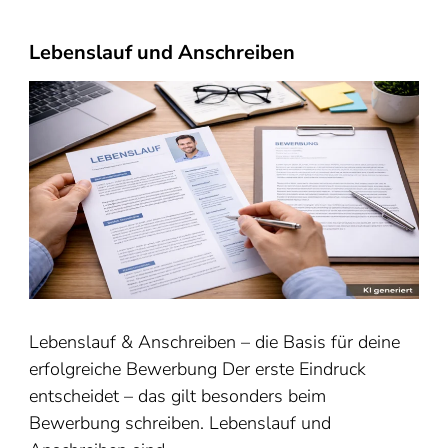
Lebenslauf und Anschreiben
Lebenslauf & Anschreiben – die Basis für deine
erfolgreiche Bewerbung Der erste Eindruck
entscheidet – das gilt besonders beim
Bewerbung schreiben. Lebenslauf und