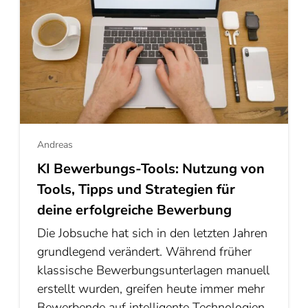
Andreas
KI Bewerbungs-Tools: Nutzung von
Tools, Tipps und Strategien für
deine erfolgreiche Bewerbung
Die Jobsuche hat sich in den letzten Jahren
grundlegend verändert. Während früher
klassische Bewerbungsunterlagen manuell
erstellt wurden, greifen heute immer mehr
Bewerbende auf intelligente Technologien