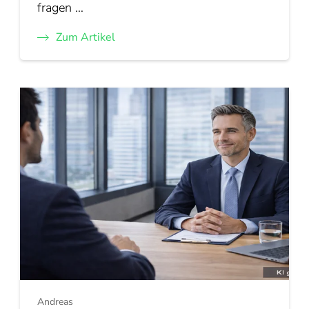
fragen …
Zum Artikel
Andreas