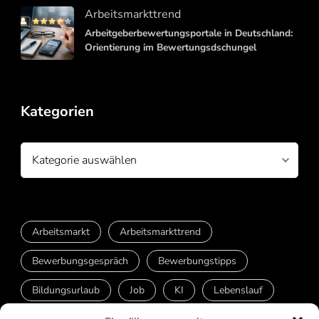
Arbeitsmarkttrend
Arbeitgeberbewertungsportale in Deutschland:
Orientierung im Bewertungsdschungel
Kategorien
Kategorien
Arbeitsmarkt
Arbeitsmarkttrend
Bewerbungsgespräch
Bewerbungstipps
Bildungsurlaub
Job
KI
Lebenslauf