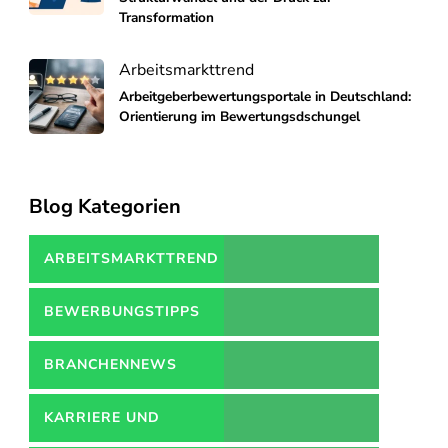
Transformation
Arbeitsmarkttrend
Arbeitgeberbewertungsportale in Deutschland:
Orientierung im Bewertungsdschungel
Blog Kategorien
ARBEITSMARKTTREND
BEWERBUNGSTIPPS
BRANCHENNEWS
KARRIERE UND