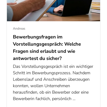
Andreas
Bewerbungsfragen im
Vorstellungsgespräch: Welche
Fragen sind erlaubt und wie
antwortest du sicher?
Das Vorstellungsgespräch ist ein wichtiger
Schritt im Bewerbungsprozess. Nachdem
Lebenslauf und Anschreiben überzeugen
konnten, wollen Unternehmen
herausfinden, ob ein Bewerber oder eine
Bewerberin fachlich, persönlich …