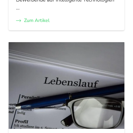
…
Zum Artikel