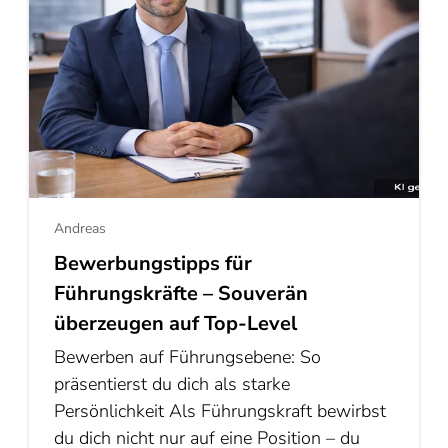
Andreas
Bewerbungstipps für
Führungskräfte – Souverän
überzeugen auf Top-Level
Bewerben auf Führungsebene: So
präsentierst du dich als starke
Persönlichkeit Als Führungskraft bewirbst
du dich nicht nur auf eine Position – du