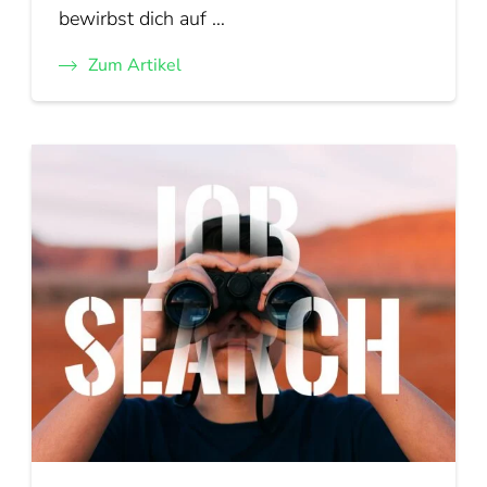
bewirbst dich auf …
Zum Artikel