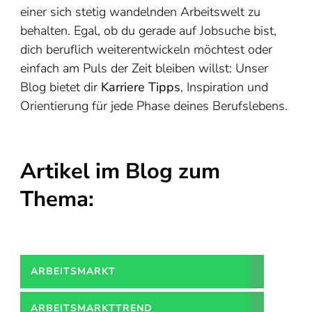
einer sich stetig wandelnden Arbeitswelt zu
behalten. Egal, ob du gerade auf Jobsuche bist,
dich beruflich weiterentwickeln möchtest oder
einfach am Puls der Zeit bleiben willst: Unser
Blog bietet dir
Karriere Tipps
, Inspiration und
Orientierung für jede Phase deines Berufslebens.
Artikel im Blog zum
Thema:
ARBEITSMARKT
ARBEITSMARKTTREND