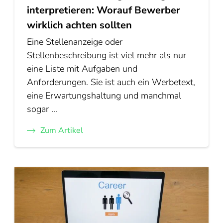
interpretieren: Worauf Bewerber
wirklich achten sollten
Eine Stellenanzeige oder
Stellenbeschreibung ist viel mehr als nur
eine Liste mit Aufgaben und
Anforderungen. Sie ist auch ein Werbetext,
eine Erwartungshaltung und manchmal
sogar …
Zum Artikel