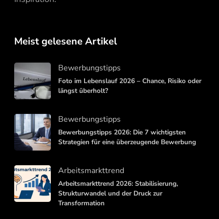
Meist gelesene Artikel
Bewerbungstipps
Foto im Lebenslauf 2026 – Chance, Risiko oder
längst überholt?
Bewerbungstipps
Bewerbungstipps 2026: Die 7 wichtigsten
Strategien für eine überzeugende Bewerbung
Arbeitsmarkttrend
Arbeitsmarkttrend 2026: Stabilisierung,
Strukturwandel und der Druck zur
Transformation