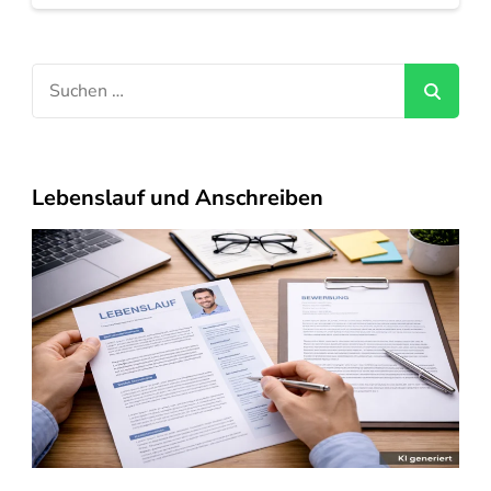
Suchen
nach:
Lebenslauf und Anschreiben