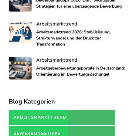
Bewerbungstipps 2026: Die 7 wichtigsten
Strategien für eine überzeugende Bewerbung
Arbeitsmarkttrend
Arbeitsmarkttrend 2026: Stabilisierung,
Strukturwandel und der Druck zur
Transformation
Arbeitsmarkttrend
Arbeitgeberbewertungsportale in Deutschland:
Orientierung im Bewertungsdschungel
Blog Kategorien
ARBEITSMARKTTREND
BEWERBUNGSTIPPS