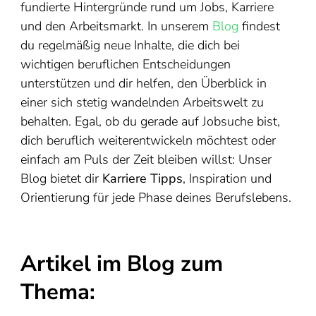
fundierte Hintergründe rund um Jobs, Karriere
und den Arbeitsmarkt. In unserem
Blog
findest
du regelmäßig neue Inhalte, die dich bei
wichtigen beruflichen Entscheidungen
unterstützen und dir helfen, den Überblick in
einer sich stetig wandelnden Arbeitswelt zu
behalten. Egal, ob du gerade auf Jobsuche bist,
dich beruflich weiterentwickeln möchtest oder
einfach am Puls der Zeit bleiben willst: Unser
Blog bietet dir
Karriere Tipps
, Inspiration und
Orientierung für jede Phase deines Berufslebens.
Artikel im Blog zum
Thema: