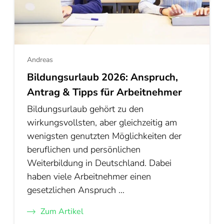
Andreas
Bildungsurlaub 2026: Anspruch,
Antrag & Tipps für Arbeitnehmer
Bildungsurlaub gehört zu den
wirkungsvollsten, aber gleichzeitig am
wenigsten genutzten Möglichkeiten der
beruflichen und persönlichen
Weiterbildung in Deutschland. Dabei
haben viele Arbeitnehmer einen
gesetzlichen Anspruch …
Zum Artikel