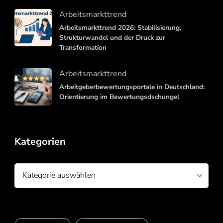
Arbeitsmarkttrend
Arbeitsmarkttrend 2026: Stabilisierung,
Strukturwandel und der Druck zur
Transformation
Arbeitsmarkttrend
Arbeitgeberbewertungsportale in Deutschland:
Orientierung im Bewertungsdschungel
Kategorien
Kategorien