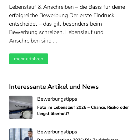
Lebenslauf & Anschreiben – die Basis für deine
erfolgreiche Bewerbung Der erste Eindruck
entscheidet – das gilt besonders beim
Bewerbung schreiben. Lebenslauf und
Anschreiben sind …
mehr erfahren
Interessante Artikel und News
Bewerbungstipps
Foto im Lebenslauf 2026 – Chance, Risiko oder
längst überholt?
Bewerbungstipps