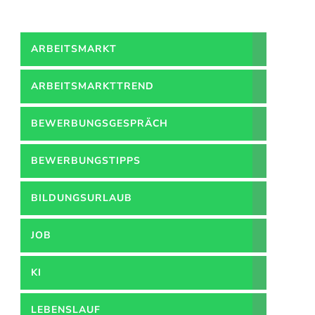
ARBEITSMARKT
ARBEITSMARKTTREND
BEWERBUNGSGESPRÄCH
BEWERBUNGSTIPPS
BILDUNGSURLAUB
JOB
KI
LEBENSLAUF