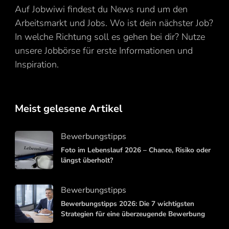
Auf Jobwiwi findest du News rund um den
Arbeitsmarkt und Jobs. Wo ist dein nächster Job?
In welche Richtung soll es gehen bei dir? Nutze
unsere Jobbörse für erste Informationen und
Inspiration.
Meist gelesene Artikel
Bewerbungstipps
Foto im Lebenslauf 2026 – Chance, Risiko oder
längst überholt?
Bewerbungstipps
Bewerbungstipps 2026: Die 7 wichtigsten
Strategien für eine überzeugende Bewerbung